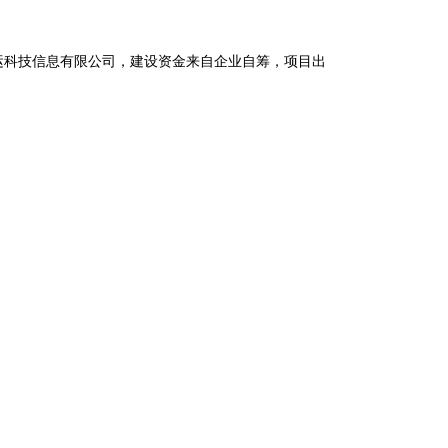
运科技信息有限公司，建设资金来自企业自筹，项目出