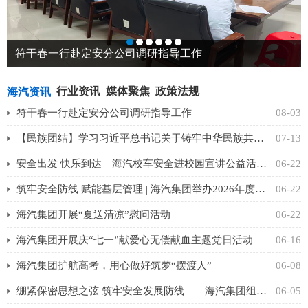
文化园
符干春一行赴定安分公司调研指导工作
海汽行
行业资讯
媒体聚焦
政策法规
海汽资讯
符干春一行赴定安分公司调研指导工作
08-03
环岛观
【民族团结】学习习近平总书记关于铸牢中华民族共同体意识的重要论述
07-13
海旅租
安全出发 快乐到达｜海汽校车安全进校园宣讲公益活动走进万宁
06-22
海汽校
筑牢安全防线 赋能基层管理 | 海汽集团举办2026年度安全生产月宣贯暨安全培训下基层活动
06-22
海汽充
海汽集团开展“夏送清凉”慰问活动
06-22
海汽快
海汽集团开展庆“七一”献爱心无偿献血主题党日活动
06-16
海汽集团护航高考，用心做好筑梦“摆渡人”
06-08
海汽VI
绷紧保密思想之弦 筑牢安全发展防线——海汽集团组织观看保密科普微纪录片《守护：警惕身边的泄密风险》
06-05
海汽站