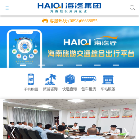
客服热线:(0898)66668855
海汽概
组织结
海汽资
行业资
媒体聚
政策法