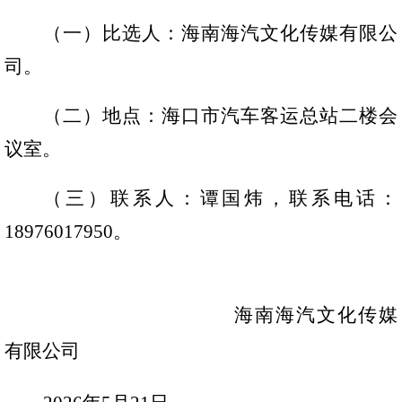
（一）比选人：海南海汽文化传媒有限公
司。
（二）地点：海口市汽车客运总站二楼会
议室。
（三）联系人：谭国炜，联系电话：
18976017950。
海南海汽文化传媒
有限公司