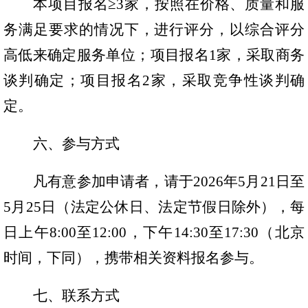
本项目报名
≥3家，按照在价格、质量和服
务满足要求的情况下，进行评分，以综合评分
高低来确定服务单位；项目报名1家，采取商务
谈判确定；项目报名2家，采取竞争性谈判确
定。
六、参与方式
凡有意参加申请者，请于
2026年5月21日至
5月25日（法定公休日、法定节假日除外），每
日上午8:00至12:00，下午14:30至17:30（北京
时间，下同），携带相关资料报名参与。
七、联系方式