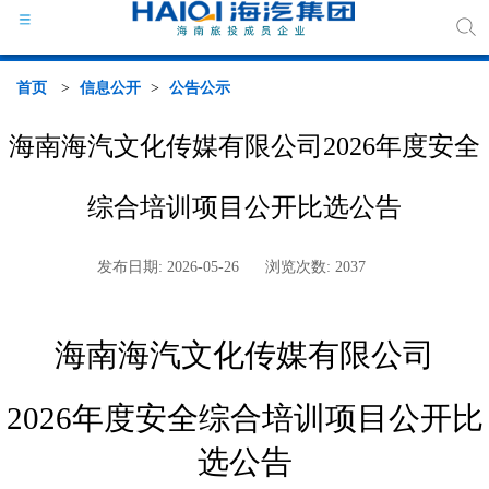
首页
>
信息公开
>
公告公示
海南海汽文化传媒有限公司2026年度安全
海汽
综合培训项目公开比选公告
组织
发布日期: 2026-05-26
浏览次数: 2037
海汽
海南海汽文化传媒有限公司
行业
2026年度安全综合培训项目公开比
媒体
选公告
政策