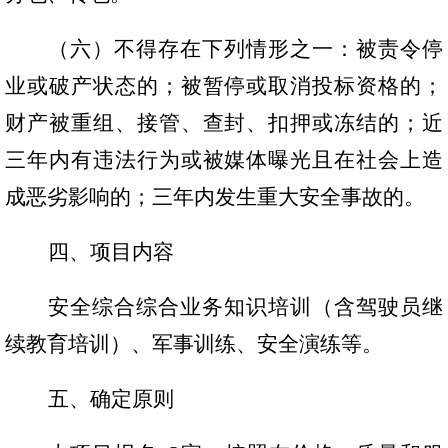
（六）不得存在下列情形之一：被责令停
业或破产状态的；被暂停或取消投标资格的；
财产被重组、接管、查封、扣押或冻结的；近
三年内有违法行为或被媒体曝光且在社会上造
成恶劣影响的；三年内发生重大安全事故的。
四、项目内容
安全综合综合业务知识培训（含驾驶员继
续教育培训）、军事训练、安全演练等。
五、确定原则