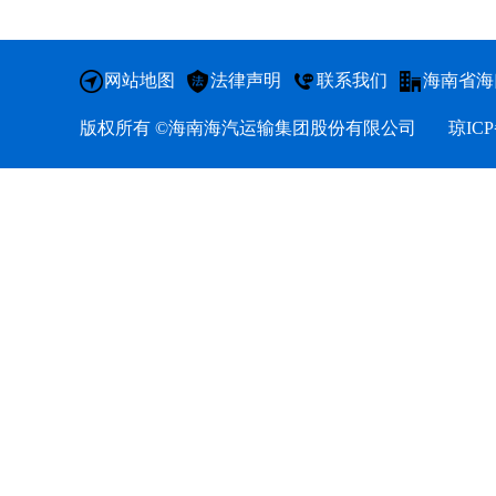
网站地图
法律声明
联系我们
海南省海
版权所有 ©海南海汽运输集团股份有限公司
琼ICP