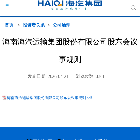
首页
>
投资者关系
>
公司治理
海南海汽运输集团股份有限公司股东会议
海汽
事规则
组织
发布日期: 2026-04-24
浏览次数: 3361
海汽
海南海汽运输集团股份有限公司股东会议事规则.pdf
行业
媒体
政策