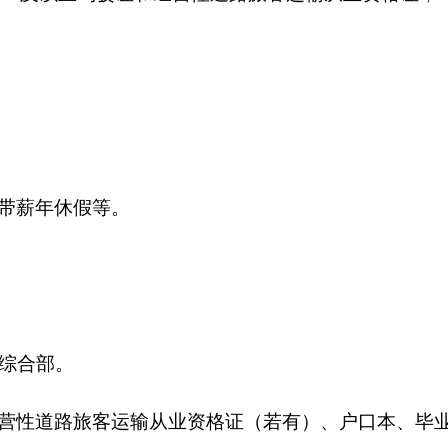
带薪年休假等。
站综合部。
营性道路旅客运输从业资格证（若有）、户口本、毕