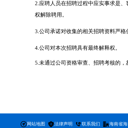
2.应聘人员在招聘过程中应实事求是
权解除聘用。
3.公司承诺对收集的相关招聘资料严
4.公司对本次招聘具有最终解释权。
5.未通过公司资格审查、招聘考核的，
网站地图
法律声明
联系我们
海南省海