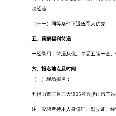
驶经验。
（十一）同等条件下退伍军人优先。
五、薪酬福利待遇
一经录用，待遇从优。享受五险一金、
六、报名地点及时间
（一）
现场报名：
五指山市三月三大道
25号五指山汽车
注：
应聘者持本人身份证、驾驶证、经