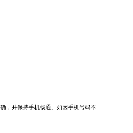
正确，并保持手机畅通。如因手机号码不