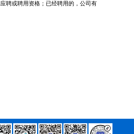
消应聘或聘用资格；已经聘用的，公司有