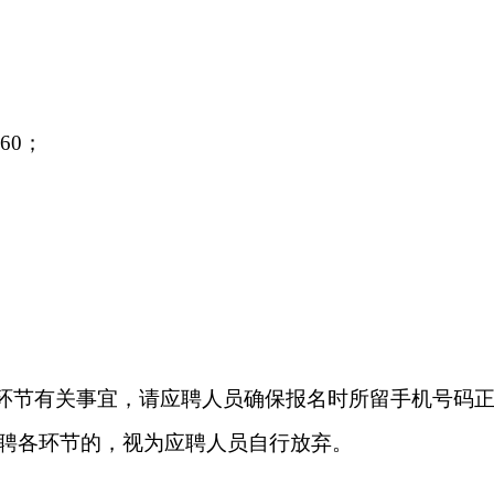
560；
各环节有关事宜，请应聘人员确保报名时所留手机号码
聘各环节的，视为应聘人员自行放弃。