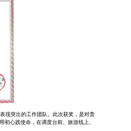
表现突出的工作团队。此次获奖，是对贵
，用初心践使命，在调度台前、旅游线上、