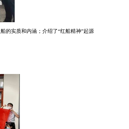
船的实质和内涵；介绍了“红船精神”起源