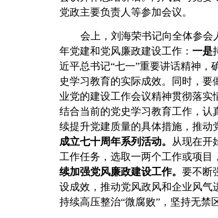
党政主要负责人等参加会议。
会上，刘海荣书记向全体参会
年党建和党风廉政建设工作：
一是
近平总书记“七一”重要讲话精神
史学习教育的实际成效。同时，要
业党的建设工作会议精神贯彻落实
结合当前的党史学习教育工作，认
续提升党建质量的具体措施，推动
成立七十周年系列活动。
从现在开
工作任务，选取一两个工作或项目
续加强党风廉政建设工作。
要不断
设成效，推动党风政风和企业风气
持续高压整治
“微腐败”，坚持无