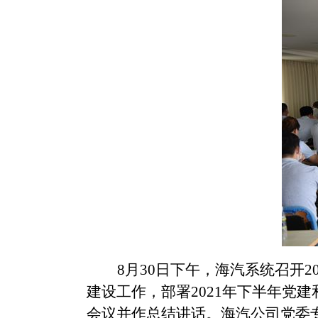
8月30日下午，海汽系统召开
建设工作，部署2021年下半年党
会议并作总结讲话。海汽公司党委