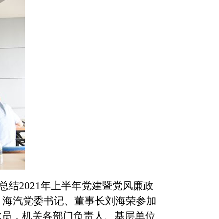
总结2021年上半年党建暨党风廉政
、海汽党委书记、董事长刘海荣参加
成员，机关各部门负责人、基层单位