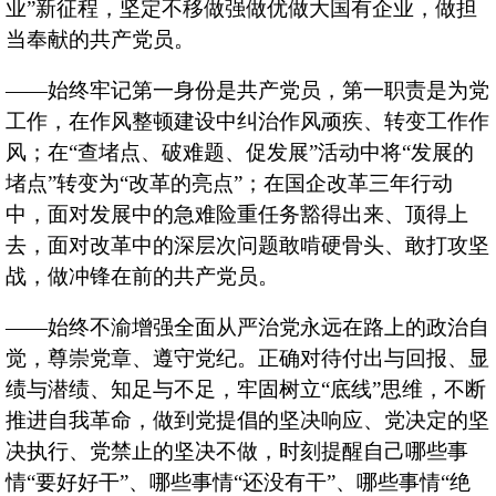
业”新征程，坚定不移做强做优做大国有企业，做担
当奉献的共产党员。
——始终牢记第一身份是共产党员，第一职责是为党
工作，在作风整顿建设中纠治作风顽疾、转变工作作
风；在“查堵点、破难题、促发展”活动中将“发展的
堵点”转变为“改革的亮点”；在国企改革三年行动
中，面对发展中的急难险重任务豁得出来、顶得上
去，面对改革中的深层次问题敢啃硬骨头、敢打攻坚
战，做冲锋在前的共产党员。
——始终不渝增强全面从严治党永远在路上的政治自
觉，尊崇党章、遵守党纪。正确对待付出与回报、显
绩与潜绩、知足与不足，牢固树立“底线”思维，不断
推进自我革命，做到党提倡的坚决响应、党决定的坚
决执行、党禁止的坚决不做，时刻提醒自己哪些事
情“要好好干”、哪些事情“还没有干”、哪些事情“绝