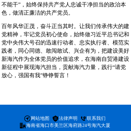
不能干”，始终保持共产党人忠诚干净担当的政治本
色，做清正廉洁的共产党员。
百年风华正茂，奋斗正当其时。让我们传承伟大的建
党精神，牢记党员初心使命，始终做习近平总书记和
党中央伟大号召的迅速行动者、忠实执行者、模范实
践者，同心同德、敢闯敢试、兴企有为，把建设美好
新海汽作为全体党员的价值追求，在海南自贸港建设
新征程中展现海汽担当，贡献海汽力量，践行“请党
放心，强国有我”铮铮誓言！
网站地图
法律声明
联系我们
海南省海口市美兰区海府路24号海汽大厦