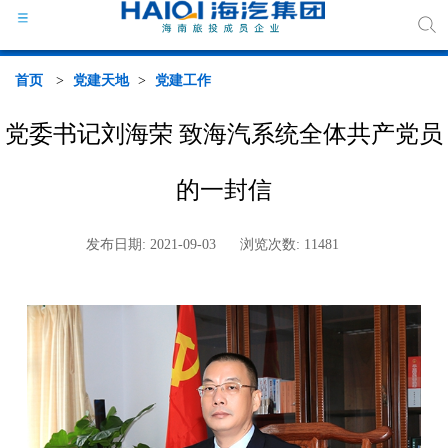
首页
>
党建天地
>
党建工作
党委书记刘海荣 致海汽系统全体共产党员
海汽
的一封信
组织
发布日期: 2021-09-03
浏览次数: 11481
海汽
行业
媒体
政策