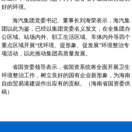
好的环境。
海汽集团党委书记、董事长刘海荣表示，海汽集
团以此为鉴，已经以集团党委名义发文，在全集团办
公区域、站场内外、职工生活区域、车体内外等四个
重点区域开展“优环境、提形象、促发展”环境整治专
项活动，以此推动集团高质量发展。
省国资委领导表示，省国资系统将全面开展卫生
环境整治工作，树立良好的国有企业新形象，为海南
自由贸易港建设作出应有的贡献。（海南省国资委供
稿）