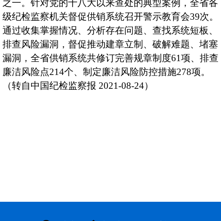
之一。针对党的十八大以来查处的典型案例，全省各
级纪检监察机关督促供销系统召开警示教育会39次。
通过收集掌握情况、分析存在问题、查找系统短板、
排查风险漏洞，督促推动建章立制、破解难题、堵塞
漏洞，全省供销系统共修订完善规章制度61项、排查
廉洁风险点214个、制定廉洁风险防控措施278项。
（转自中国纪检监察报 2021-08-24）