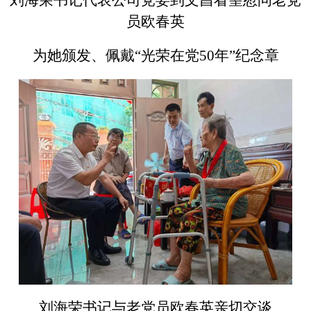
员欧春英
为她颁发、佩戴
“光荣在党50年”纪念章
刘海荣书记与老党员欧春英亲切交谈