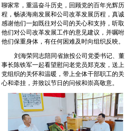
聊家常，重温奋斗历史，回顾党的百年光辉历
海汽
程，畅谈海南发展和公司改革发展历程，真诚
海汽
感谢他们一如既往对公司的关心和支持，听取
他们对公司改革发展工作的意见建议，并嘱咐
他们保重身体，有任何困难及时向组织反映。
客运
刘海荣同志陪同省旅投公司党委书记、董
快递
事长陈铁军一起看望慰问老党员郑克发，送上
党组织的关怀和温暖，带上全体干部职工的关
心和牵挂，并致以节日的问候和崇高敬意。
党建
人才