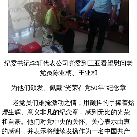
纪委书记李轩代表公司党委到三亚看望慰问老
党员陈亚柄、王亚和
为他们颁发、佩戴
“光荣在党50年”纪念章
老党员们难掩激动之情，用颤抖的手捧着熠
熠生辉、意义非凡的纪念章，感到无比的光荣
和自豪。他们对党中央的关怀、关心表示由衷
的感谢，并表示将继续发扬作为一名中国共产